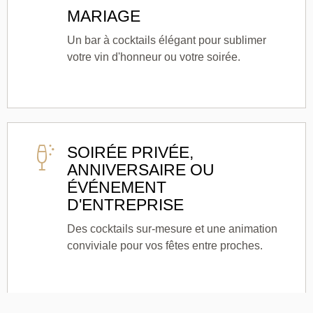
MARIAGE
Un bar à cocktails élégant pour sublimer
votre vin d'honneur ou votre soirée.
SOIRÉE PRIVÉE,
ANNIVERSAIRE OU
ÉVÉNEMENT
D'ENTREPRISE
Des cocktails sur-mesure et une animation
conviviale pour vos fêtes entre proches.