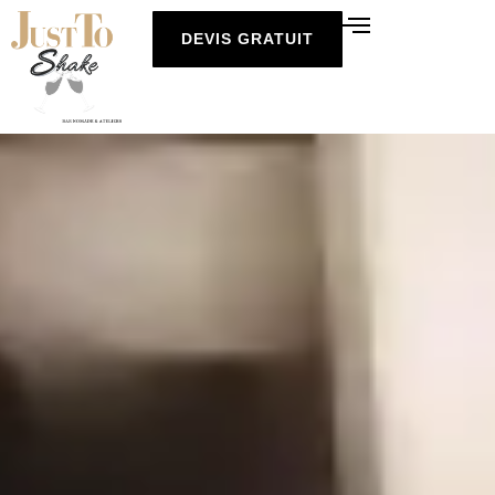
DEVIS GRATUIT