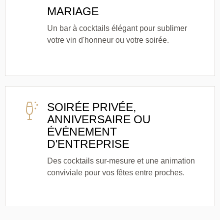
MARIAGE
Un bar à cocktails élégant pour sublimer
votre vin d'honneur ou votre soirée.
SOIRÉE PRIVÉE,
ANNIVERSAIRE OU
ÉVÉNEMENT
D'ENTREPRISE
Des cocktails sur-mesure et une animation
conviviale pour vos fêtes entre proches.