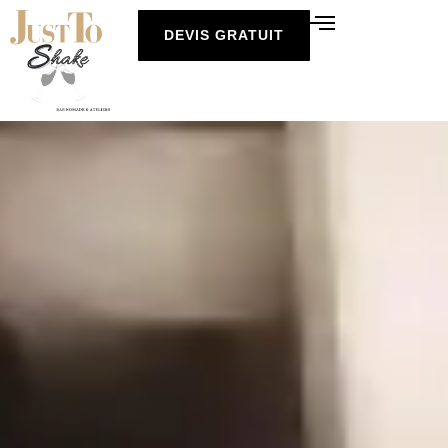
DEVIS GRATUIT