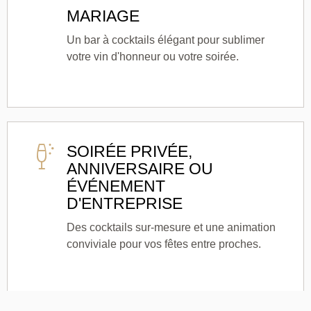
MARIAGE
Un bar à cocktails élégant pour sublimer
votre vin d'honneur ou votre soirée.
SOIRÉE PRIVÉE,
ANNIVERSAIRE OU
ÉVÉNEMENT
D'ENTREPRISE
Des cocktails sur-mesure et une animation
conviviale pour vos fêtes entre proches.