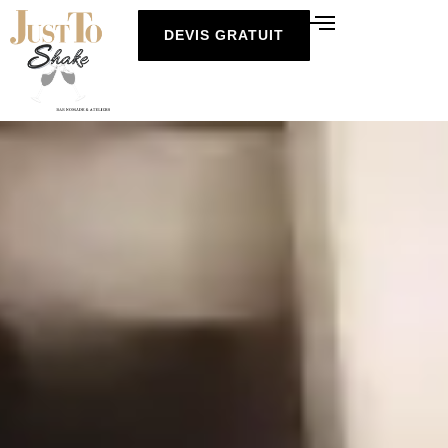
DEVIS GRATUIT