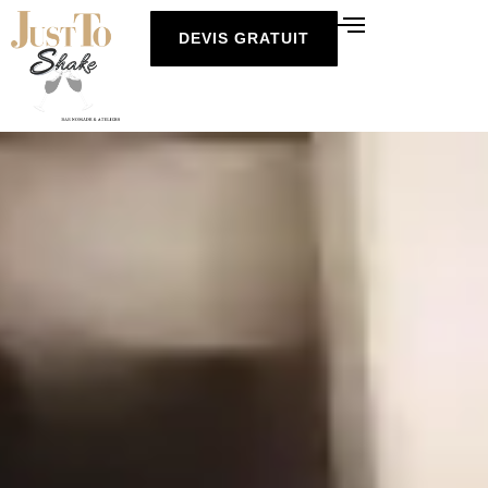
DEVIS GRATUIT