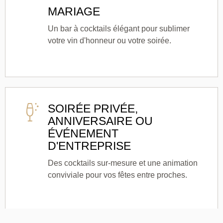
MARIAGE
Un bar à cocktails élégant pour sublimer
votre vin d'honneur ou votre soirée.
SOIRÉE PRIVÉE,
ANNIVERSAIRE OU
ÉVÉNEMENT
D'ENTREPRISE
Des cocktails sur-mesure et une animation
conviviale pour vos fêtes entre proches.