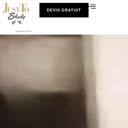
DEVIS GRATUIT