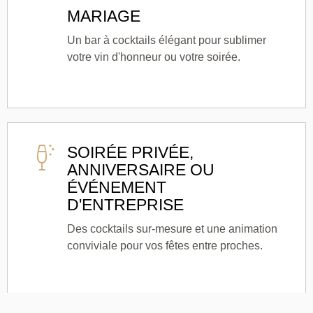
MARIAGE
Un bar à cocktails élégant pour sublimer
votre vin d'honneur ou votre soirée.
SOIRÉE PRIVÉE,
ANNIVERSAIRE OU
ÉVÉNEMENT
D'ENTREPRISE
Des cocktails sur-mesure et une animation
conviviale pour vos fêtes entre proches.