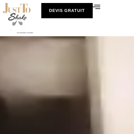
DEVIS GRATUIT