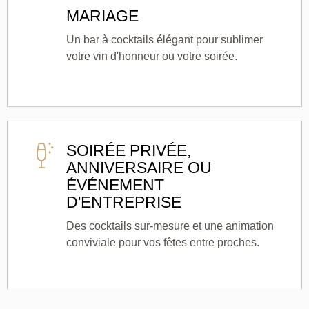
MARIAGE
Un bar à cocktails élégant pour sublimer
votre vin d'honneur ou votre soirée.
SOIRÉE PRIVÉE,
ANNIVERSAIRE OU
ÉVÉNEMENT
D'ENTREPRISE
Des cocktails sur-mesure et une animation
conviviale pour vos fêtes entre proches.