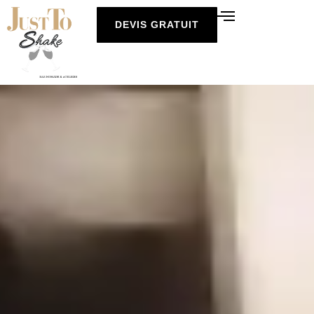
DEVIS GRATUIT