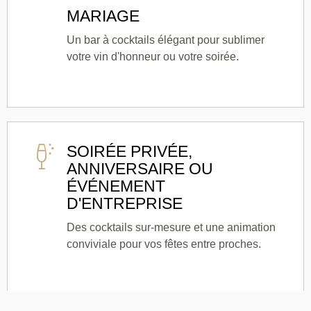
MARIAGE
Un bar à cocktails élégant pour sublimer
votre vin d'honneur ou votre soirée.
SOIRÉE PRIVÉE,
ANNIVERSAIRE OU
ÉVÉNEMENT
D'ENTREPRISE
Des cocktails sur-mesure et une animation
conviviale pour vos fêtes entre proches.